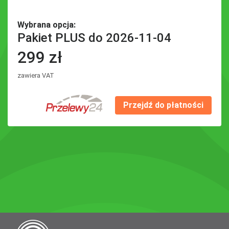
Wybrana opcja:
Pakiet PLUS do 2026-11-04
299 zł
zawiera VAT
Przejdź do płatności