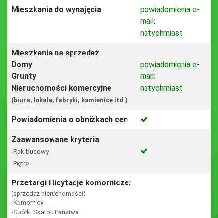
Mieszkania do wynajęcia
powiadomienia e-
mail:
natychmiast
Mieszkania na sprzedaż
Domy
powiadomienia e-
Grunty
mail:
Nieruchomości komercyjne
natychmiast
(biura, lokale, fabryki, kamienice itd.)
Powiadomienia o obniżkach cen
Zaawansowane kryteria
-Rok budowy
-Piętro
Przetargi i licytacje komornicze:
(sprzedaż nieruchomości)
-Komornicy
-Spółki Skarbu Państwa